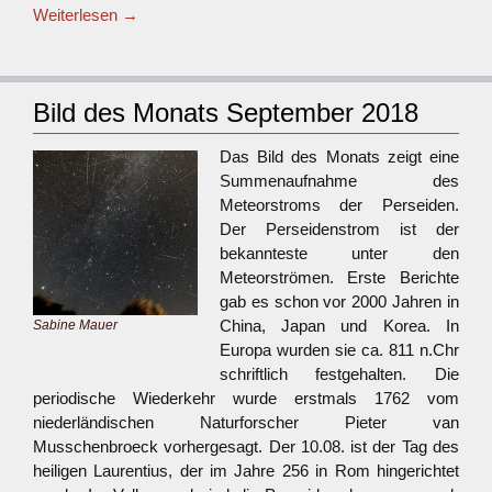
Weiterlesen
→
Bild des Monats September 2018
Das Bild des Monats zeigt eine
Summenaufnahme des
Meteorstroms der Perseiden.
Der Perseidenstrom ist der
bekannteste unter den
Meteorströmen. Erste Berichte
gab es schon vor 2000 Jahren in
China, Japan und Korea. In
Sabine Mauer
Europa wurden sie ca. 811 n.Chr
schriftlich festgehalten. Die
periodische Wiederkehr wurde erstmals 1762 vom
niederländischen Naturforscher Pieter van
Musschenbroeck vorhergesagt. Der 10.08. ist der Tag des
heiligen Laurentius, der im Jahre 256 in Rom hingerichtet