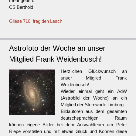
mehr geben.
CS Berthold
Gliese 710, frag den Lesch
Astrofoto der Woche an unser
Mitglied Frank Weidenbusch!
Herzlich
en Glückwunsch an
unser Mitglied Frank
Weidenbusch!
Wieder einmal geht ein AdW
(Astrobild der Woche) an ein
Mitglied der Sternwarte Limburg.
Bildautoren aus dem gesamten
deutschsprachigen Raum
können eigene Bilder bei dem Auswahlteam um Peter
Riepe vorstellen und mit etwas Glück und Können diese