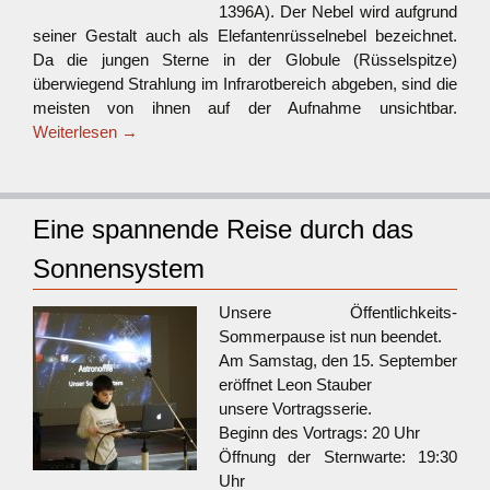
1396A). Der Nebel wird aufgrund
seiner Gestalt auch als Elefantenrüsselnebel bezeichnet.
Da die jungen Sterne in der Globule (Rüsselspitze)
überwiegend Strahlung im Infrarotbereich abgeben, sind die
meisten von ihnen auf der Aufnahme unsichtbar.
Weiterlesen
→
Eine spannende Reise durch das
Sonnensystem
Unsere Öffentlichkeits-
Sommerpause ist nun beendet.
Am Samstag, den 15. September
eröffnet Leon Stauber
unsere Vortragsserie.
Beginn des Vortrags: 20 Uhr
Öffnung der Sternwarte: 19:30
Uhr