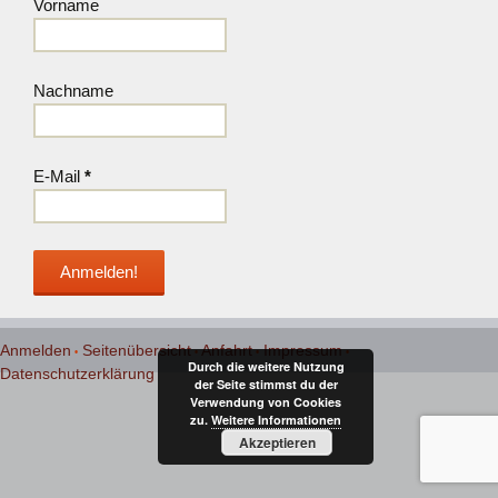
Vorname
Nachname
E-Mail
*
Anmelden
Seitenübersicht
Anfahrt
Impressum
Durch die weitere Nutzung
Datenschutzerklärung
der Seite stimmst du der
Verwendung von Cookies
zu.
Weitere Informationen
Akzeptieren