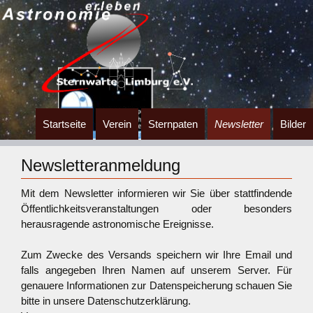
Zum
Startseite
Verein
Sternpaten
Newsletter
Bilder
Inhalt
springen
Newsletteranmeldung
Mit dem Newsletter informieren wir Sie über stattfindende
Öffentlichkeitsveranstaltungen oder besonders
herausragende astronomische Ereignisse.
Zum Zwecke des Versands speichern wir Ihre Email und
falls angegeben Ihren Namen auf unserem Server. Für
genauere Informationen zur Datenspeicherung schauen Sie
bitte in unsere Datenschutzerklärung.