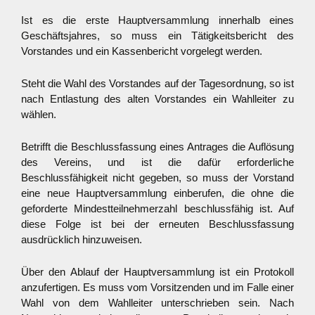
Ist es die erste Hauptversammlung innerhalb eines
Geschäftsjahres, so muss ein Tätigkeitsbericht des
Vorstandes und ein Kassenbericht vorgelegt werden.
Steht die Wahl des Vorstandes auf der Tagesordnung, so ist
nach Entlastung des alten Vorstandes ein Wahlleiter zu
wählen.
Betrifft die Beschlussfassung eines Antrages die Auflösung
des Vereins, und ist die dafür erforderliche
Beschlussfähigkeit nicht gegeben, so muss der Vorstand
eine neue Hauptversammlung einberufen, die ohne die
geforderte Mindestteilnehmerzahl beschlussfähig ist. Auf
diese Folge ist bei der erneuten Beschlussfassung
ausdrücklich hinzuweisen.
Über den Ablauf der Hauptversammlung ist ein Protokoll
anzufertigen. Es muss vom Vorsitzenden und im Falle einer
Wahl von dem Wahlleiter unterschrieben sein. Nach