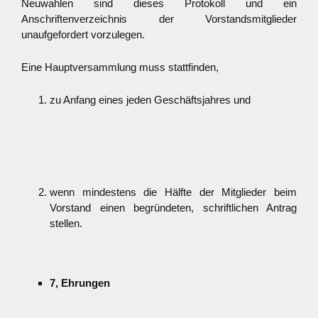
Neuwahlen sind dieses Protokoll und ein
Anschriftenverzeichnis der Vorstandsmitglieder
unaufgefordert vorzulegen.
Eine Hauptversammlung muss stattfinden,
zu Anfang eines jeden Geschäftsjahres und
wenn mindestens die Hälfte der Mitglieder beim
Vorstand einen begründeten, schriftlichen Antrag
stellen.
7, Ehrungen