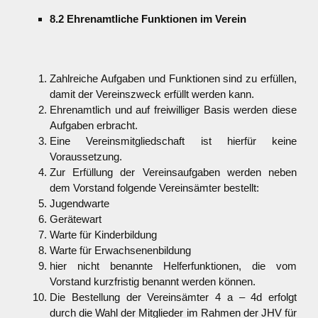
8.2 Ehrenamtliche Funktionen im Verein
Zahlreiche Aufgaben und Funktionen sind zu erfüllen,
damit der Vereinszweck erfüllt werden kann.
Ehrenamtlich und auf freiwilliger Basis werden diese
Aufgaben erbracht.
Eine Vereinsmitgliedschaft ist hierfür keine
Voraussetzung.
Zur Erfüllung der Vereinsaufgaben werden neben
dem Vorstand folgende Vereinsämter bestellt:
Jugendwarte
Gerätewart
Warte für Kinderbildung
Warte für Erwachsenenbildung
hier nicht benannte Helferfunktionen, die vom
Vorstand kurzfristig benannt werden können.
Die Bestellung der Vereinsämter 4 a – 4d erfolgt
durch die Wahl der Mitglieder im Rahmen der JHV für