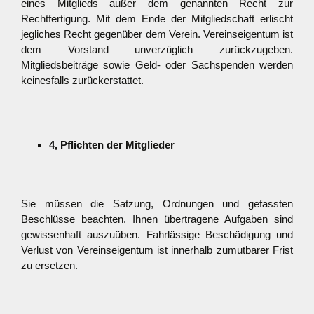
eines Mitglieds außer dem genannten Recht zur
Rechtfertigung. Mit dem Ende der Mitgliedschaft erlischt
jegliches Recht gegenüber dem Verein. Vereinseigentum ist
dem Vorstand unverzüglich zurückzugeben.
Mitgliedsbeiträge sowie Geld- oder Sachspenden werden
keinesfalls zurückerstattet.
4, Pflichten der Mitglieder
Sie müssen die Satzung, Ordnungen und gefassten
Beschlüsse beachten. Ihnen übertragene Aufgaben sind
gewissenhaft auszuüben. Fahrlässige Beschädigung und
Verlust von Vereinseigentum ist innerhalb zumutbarer Frist
zu ersetzen.