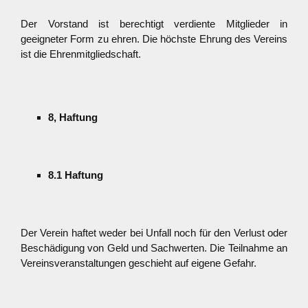
Der Vorstand ist berechtigt verdiente Mitglieder in
geeigneter Form zu ehren. Die höchste Ehrung des Vereins
ist die Ehrenmitgliedschaft.
8, Haftung
8.1 Haftung
Der Verein haftet weder bei Unfall noch für den Verlust oder
Beschädigung von Geld und Sachwerten. Die Teilnahme an
Vereinsveranstaltungen geschieht auf eigene Gefahr.