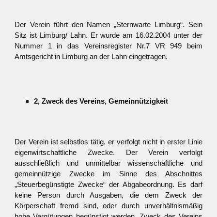
Der Verein führt den Namen „Sternwarte Limburg“. Sein
Sitz ist Limburg/ Lahn. Er wurde am 16.02.2004 unter der
Nummer 1 in das Vereinsregister Nr.7 VR 949 beim
Amtsgericht in Limburg an der Lahn eingetragen.
2, Zweck des Vereins, Gemeinnützigkeit
Der Verein ist selbstlos tätig, er verfolgt nicht in erster Linie
eigenwirtschaftliche Zwecke. Der Verein verfolgt
ausschließlich und unmittelbar wissenschaftliche und
gemeinnützige Zwecke im Sinne des Abschnittes
„Steuerbegünstigte Zwecke“ der Abgabeordnung. Es darf
keine Person durch Ausgaben, die dem Zweck der
Körperschaft fremd sind, oder durch unverhältnismäßig
hohe Vergütungen begünstigt werden. Zweck des Vereins