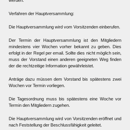
werden.
Verfahren der Hauptversammlung:
Die Hauptversammlung wird vom Vorsitzenden einberufen.
Der Termin der Hauptversammlung ist den Mitgliedern
mindestens vier Wochen vorher bekannt zu geben. Dies
erfolgt in der Regel per email. Sollte dies nicht möglich sein,
muss der Vorstand einen anderen geeigneten Weg finden
der die rechtzeitige Information gewährleistet.
Anträge dazu müssen dem Vorstand bis spätestens zwei
Wochen vor Termin vorliegen.
Die Tagesordnung muss bis spätestens eine Woche vor
Termin den Mitgliedern zugehen.
Die Hauptversammlung wird von Vorsitzenden eröffnet und
nach Feststellung der Beschlussfähigkeit geleitet.