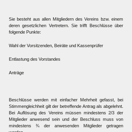
Sie besteht aus allen Mitgliedern des Vereins bzw. einem
deren gesetzlichen Vertretern. Sie trifft Beschlüsse über
folgende Punkte:
Wahl der Vorsitzenden, Beiräte und Kassenprüfer
Entlastung des Vorstandes
Anträge
Beschlüsse werden mit einfacher Mehrheit gefasst, bei
Stimmengleichheit gilt der betreffende Antrag als abgelehnt.
Bei Auflösung des Vereins müssen mindestens 2/3 der
Mitglieder anwesend sein und der Beschluss muss von
mindestens ¾ der anwesenden Mitglieder getragen