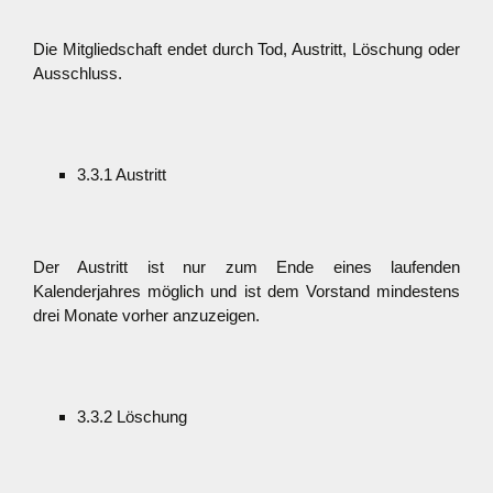
Die Mitgliedschaft endet durch Tod, Austritt, Löschung oder
Ausschluss.
3.3.1 Austritt
Der Austritt ist nur zum Ende eines laufenden
Kalenderjahres möglich und ist dem Vorstand mindestens
drei Monate vorher anzuzeigen.
3.3.2 Löschung