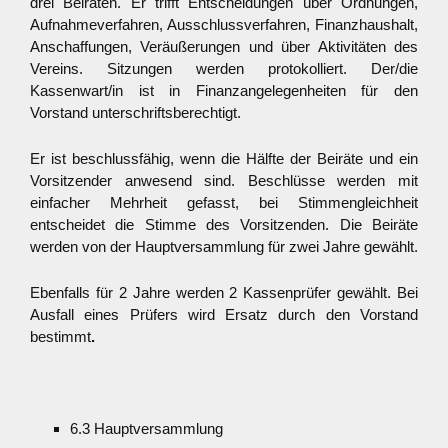
drei Beiräten. Er trifft Entscheidungen über Ordnungen,
Aufnahmeverfahren, Ausschlussverfahren, Finanzhaushalt,
Anschaffungen, Veräußerungen und über Aktivitäten des
Vereins. Sitzungen werden protokolliert. Der/die
Kassenwart/in ist in Finanzangelegenheiten für den
Vorstand unterschriftsberechtigt.
Er ist beschlussfähig, wenn die Hälfte der Beiräte und ein
Vorsitzender anwesend sind. Beschlüsse werden mit
einfacher Mehrheit gefasst, bei Stimmengleichheit
entscheidet die Stimme des Vorsitzenden. Die Beiräte
werden von der Hauptversammlung für zwei Jahre gewählt.
Ebenfalls für 2 Jahre werden 2 Kassenprüfer gewählt. Bei
Ausfall eines Prüfers wird Ersatz durch den Vorstand
bestimmt
.
6.3 Hauptversammlung