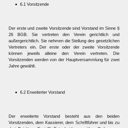
6.1 Vorsitzende
Der erste und zweite Vorsitzende sind Vorstand im Sinne §
26 BGB. Sie vertreten den Verein gerichtlich und
außergerichtlich. Sie nehmen die Stellung des gesetzlichen
Vertreters ein. Der erste oder der zweite Vorsitzende
können jeweils alleine den Verein vertreten. Die
Vorsitzenden werden von der Hauptversammlung für zwei
Jahre gewählt.
6.2 Erweiterter Vorstand
Der erweiterte Vorstand besteht aus den beiden
Vorsitzenden, dem Kassierer, dem Schriftführer und bis zu