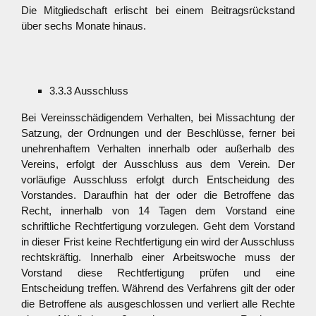
Die Mitgliedschaft erlischt bei einem Beitragsrückstand
über sechs Monate hinaus.
3.3.3 Ausschluss
Bei Vereinsschädigendem Verhalten, bei Missachtung der
Satzung, der Ordnungen und der Beschlüsse, ferner bei
unehrenhaftem Verhalten innerhalb oder außerhalb des
Vereins, erfolgt der Ausschluss aus dem Verein. Der
vorläufige Ausschluss erfolgt durch Entscheidung des
Vorstandes. Daraufhin hat der oder die Betroffene das
Recht, innerhalb von 14 Tagen dem Vorstand eine
schriftliche Rechtfertigung vorzulegen. Geht dem Vorstand
in dieser Frist keine Rechtfertigung ein wird der Ausschluss
rechtskräftig. Innerhalb einer Arbeitswoche muss der
Vorstand diese Rechtfertigung prüfen und eine
Entscheidung treffen. Während des Verfahrens gilt der oder
die Betroffene als ausgeschlossen und verliert alle Rechte