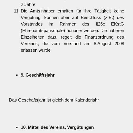
2 Jahre.
Die Amtsinhaber erhalten für ihre Tätigkeit keine
Vergütung, können aber auf Beschluss (z.B.) des
Vorstandes im Rahmen des §26e EKstG
(Ehrenamtspauschale) honorier werden. Die näheren
Einzelheiten dazu regelt die Finanzordnung des
Vereines, die vom Vorstand am 8.August 2008
erlassen wurde.
9, Geschäftsjahr
Das Geschäftsjahr ist gleich dem Kalenderjahr
10, Mittel des Vereins, Vergütungen