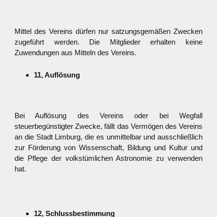
Mittel des Vereins dürfen nur satzungsgemäßen Zwecken
zugeführt werden. Die Mitglieder erhalten keine
Zuwendungen aus Mitteln des Vereins.
11, Auflösung
Bei Auflösung des Vereins oder bei Wegfall
steuerbegünstigter Zwecke, fällt das Vermögen des Vereins
an die Stadt Limburg, die es unmittelbar und ausschließlich
zur Förderung von Wissenschaft, Bildung und Kultur und
die Pflege der volkstümlichen Astronomie zu verwenden
hat.
12, Schlussbestimmung