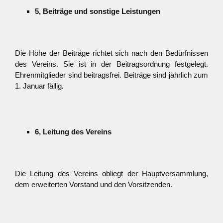
5, Beiträge und sonstige Leistungen
Die Höhe der Beiträge richtet sich nach den Bedürfnissen
des Vereins. Sie ist in der Beitragsordnung festgelegt.
Ehrenmitglieder sind beitragsfrei. Beiträge sind jährlich zum
1. Januar fällig
.
6, Leitung des Vereins
Die Leitung des Vereins obliegt der Hauptversammlung,
dem erweiterten Vorstand und den Vorsitzenden.