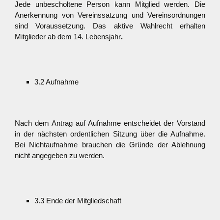
Jede unbescholtene Person kann Mitglied werden. Die
Anerkennung von Vereinssatzung und Vereinsordnungen
sind Voraussetzung. Das aktive Wahlrecht erhalten
Mitglieder ab dem 14. Lebensjahr
.
3.2 Aufnahme
Nach dem Antrag auf Aufnahme entscheidet der Vorstand
in der nächsten ordentlichen Sitzung über die Aufnahme.
Bei Nichtaufnahme brauchen die Gründe der Ablehnung
nicht angegeben zu werden.
3.3 Ende der Mitgliedschaft