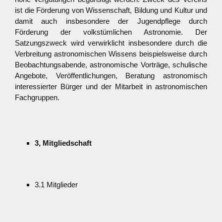
ist die Förderung von Wissenschaft, Bildung und Kultur und
damit auch insbesondere der Jugendpflege durch
Förderung der volkstümlichen Astronomie. Der
Satzungszweck wird verwirklicht insbesondere durch die
Verbreitung astronomischen Wissens beispielsweise durch
Beobachtungsabende, astronomische Vorträge, schulische
Angebote, Veröffentlichungen, Beratung astronomisch
interessierter Bürger und der Mitarbeit in astronomischen
Fachgruppen.
3, Mitgliedschaft
3.1 Mitglieder