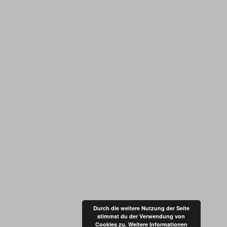
Durch die weitere Nutzung der Seite
stimmst du der Verwendung von
Cookies zu.
Weitere Informationen