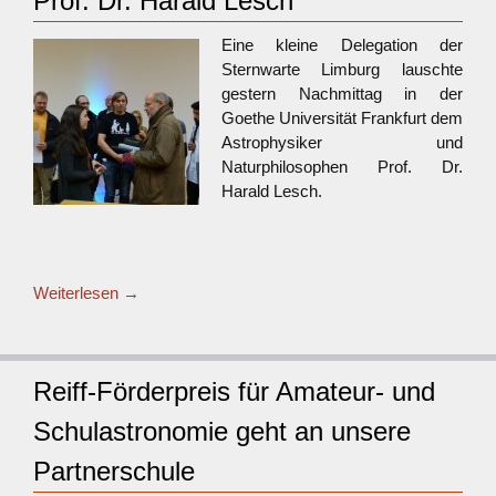
Prof. Dr. Harald Lesch
Eine kleine Delegation der
Sternwarte Limburg lauschte
gestern Nachmittag in der
Goethe Universität Frankfurt dem
Astrophysiker und
Naturphilosophen Prof. Dr.
Harald Lesch.
Weiterlesen
→
Reiff-Förderpreis für Amateur- und
Schulastronomie geht an unsere
Partnerschule