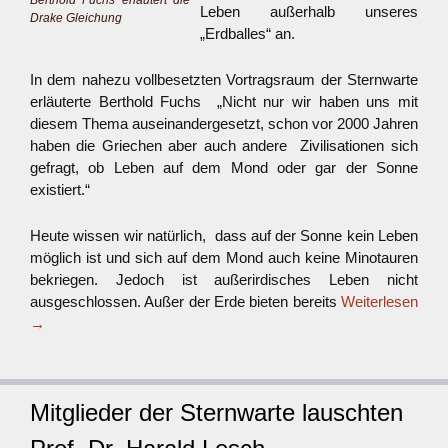
Leben außerhalb unseres
Drake Gleichung
„Erdballes“ an.
In dem nahezu vollbesetzten Vortragsraum der Sternwarte
erläuterte Berthold Fuchs „Nicht nur wir haben uns mit
diesem Thema auseinandergesetzt, schon vor 2000 Jahren
haben die Griechen aber auch andere Zivilisationen sich
gefragt, ob Leben auf dem Mond oder gar der Sonne
existiert.“
Heute wissen wir natürlich, dass auf der Sonne kein Leben
möglich ist und sich auf dem Mond auch keine Minotauren
bekriegen. Jedoch ist außerirdisches Leben nicht
ausgeschlossen. Außer der Erde bieten bereits
Weiterlesen
→
Mitglieder der Sternwarte lauschten