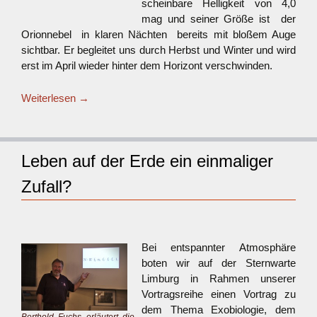
scheinbare Helligkeit von 4,0
mag und seiner Größe ist der
Orionnebel in klaren Nächten bereits mit bloßem Auge
sichtbar. Er begleitet uns durch Herbst und Winter und wird
erst im April wieder hinter dem Horizont verschwinden.
Weiterlesen
→
Leben auf der Erde ein einmaliger
Zufall?
Bei entspannter Atmosphäre
boten wir auf der Sternwarte
Limburg in Rahmen unserer
Vortragsreihe einen Vortrag zu
dem Thema Exobiologie, dem
Berthold Fuchs erläutert die