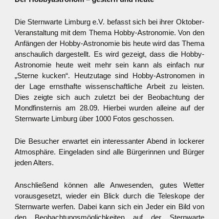
Die Sternwarte Limburg e.V. befasst sich bei ihrer Oktober-
Veranstaltung mit dem Thema Hobby-Astronomie. Von den
Anfängen der Hobby-Astronomie bis heute wird das Thema
anschaulich dargestellt. Es wird gezeigt, dass die Hobby-
Astronomie heute weit mehr sein kann als einfach nur
„Sterne kucken“. Heutzutage sind Hobby-Astronomen in
der Lage ernsthafte wissenschaftliche Arbeit zu leisten.
Dies zeigte sich auch zuletzt bei der Beobachtung der
Mondfinsternis am 28.09. Hierbei wurden alleine auf der
Sternwarte Limburg über 1000 Fotos geschossen.
Die Besucher erwartet ein interessanter Abend in lockerer
Atmosphäre. Eingeladen sind alle Bürgerinnen und Bürger
jeden Alters.
Anschließend können alle Anwesenden, gutes Wetter
vorausgesetzt, wieder ein Blick durch die Teleskope der
Sternwarte werfen. Dabei kann sich ein Jeder ein Bild von
den Beobachtungsmöglichkeiten auf der Sternwarte