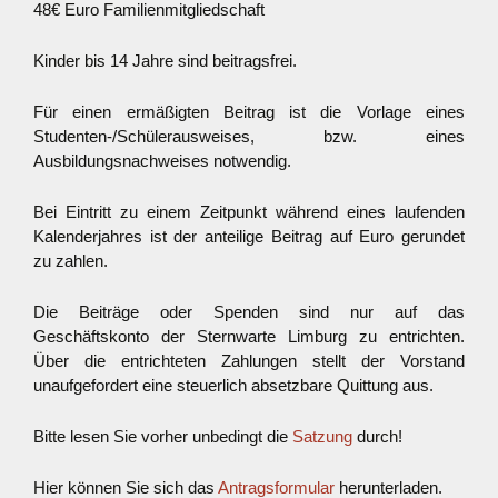
48€ Euro Familienmitgliedschaft
Kinder bis 14 Jahre sind beitragsfrei.
Für einen ermäßigten Beitrag ist die Vorlage eines
Studenten-/Schülerausweises, bzw. eines
Ausbildungsnachweises notwendig.
Bei Eintritt zu einem Zeitpunkt während eines laufenden
Kalenderjahres ist der anteilige Beitrag auf Euro gerundet
zu zahlen.
Die Beiträge oder Spenden sind nur auf das
Geschäftskonto der Sternwarte Limburg zu entrichten.
Über die entrichteten Zahlungen stellt der Vorstand
unaufgefordert eine steuerlich absetzbare Quittung aus.
Bitte lesen Sie vorher unbedingt die
Satzung
durch!
Hier können Sie sich das
Antragsformular
herunterladen.