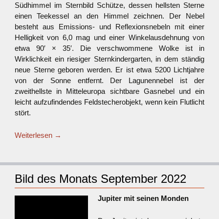
Südhimmel im Sternbild Schütze, dessen hellsten Sterne
einen Teekessel an den Himmel zeichnen. Der Nebel
besteht aus Emissions- und Reflexionsnebeln mit einer
Helligkeit von 6,0 mag und einer Winkelausdehnung von
etwa 90′ × 35′. Die verschwommene Wolke ist in
Wirklichkeit ein riesiger Sternkindergarten, in dem ständig
neue Sterne geboren werden. Er ist etwa 5200 Lichtjahre
von der Sonne entfernt. Der Lagunennebel ist der
zweithellste in Mitteleuropa sichtbare Gasnebel und ein
leicht aufzufindendes Feldstecherobjekt, wenn kein Flutlicht
stört.
Weiterlesen
→
Bild des Monats September 2022
Jupiter mit seinen Monden