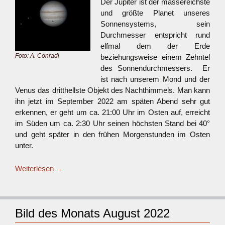
Der Jupiter ist der massereichste
und größte Planet unseres
Sonnensystems, sein
Durchmesser entspricht rund
elfmal dem der Erde
Foto: A. Conradi
beziehungsweise einem Zehntel
des Sonnendurchmessers. Er
ist nach unserem Mond und der
Venus das dritthellste Objekt des Nachthimmels. Man kann
ihn jetzt im September 2022 am späten Abend sehr gut
erkennen, er geht um ca. 21:00 Uhr im Osten auf, erreicht
im Süden um ca. 2:30 Uhr seinen höchsten Stand bei 40°
und geht später in den frühen Morgenstunden im Osten
unter.
Weiterlesen
→
Bild des Monats August 2022