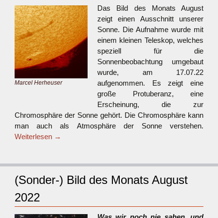
Das Bild des Monats August
zeigt einen Ausschnitt unserer
Sonne. Die Aufnahme wurde mit
einem kleinen Teleskop, welches
speziell für die
Sonnenbeobachtung umgebaut
wurde, am 17.07.22
aufgenommen. Es zeigt eine
Marcel Herheuser
große Protuberanz, eine
Erscheinung, die zur
Chromosphäre der Sonne gehört. Die Chromosphäre kann
man auch als Atmosphäre der Sonne verstehen.
Weiterlesen
→
(Sonder-) Bild des Monats August
2022
Was wir noch nie sahen, und