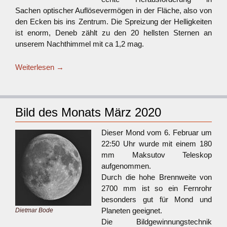
Sachen optischer Auflösevermögen in der Fläche, also von
den Ecken bis ins Zentrum. Die Spreizung der Helligkeiten
ist enorm, Deneb zählt zu den 20 hellsten Sternen an
unserem Nachthimmel mit ca 1,2 mag.
Weiterlesen
→
Bild des Monats März 2020
Dieser Mond vom 6. Februar um
22:50 Uhr wurde mit einem 180
mm Maksutov Teleskop
aufgenommen.
Durch die hohe Brennweite von
2700 mm ist so ein Fernrohr
besonders gut für Mond und
Planeten geeignet.
Dietmar Bode
Die Bildgewinnungstechnik