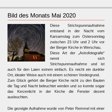
Bild des Monats Mai 2020
Diese Strichspurenaufnahme
entstand in der Nacht vom
Karsamstag zum Ostersonntag
zwischen 23 Uhr und 2 Uhr vor
der Berger Kirche in Werschau.
Diese Art der „Astrofotografie“
nennt sich
Strichspurenaufnahme und ist
auch für den Laien extrem einfach. Es reicht ein dunkler
Ort, idealer Weise auch mit einem schönen Vordergrund.
Zum Glück gehört die Berger Kirche nicht zu den Bauten
die Tag und Nacht beleuchtet werden und so konnte sogar
das Kerzenlicht in der Kirche die Fenster dezent
ausleuchten.
Die gezeigte Aufnahme wurde von Peter Remmel mit einer