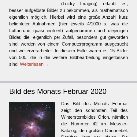
(Lucky Imaging) erlaubt es,
besser aufgelöste Bilder zu bekommen, als mathematisch
eigentlich möglich. Hierbei wird eine große Anzahl kurz
belichteter Aufnahmen (hier jeweils 4/1000 s, was die
Luftunruhe quasi einfriert) aufgenommen und diejenigen
Bilder, die, eigentlich per Zufall, besonders gut geworden
sind, werden von einem Computerprogramm ausgesucht
und weiterverarbeitet. In diesem Falle waren es 15 Bilder
von 500, die in die weitere Bildbearbeitung eingeflossen
sind.
Weiterlesen
→
Bild des Monats Februar 2020
Das Bild des Monats Februar
zeigt den schönsten Teil des
Wintersternbildes Orion, nämlich
die Nummer 42 im Messier-
Katalog, den großen Orionnebel.