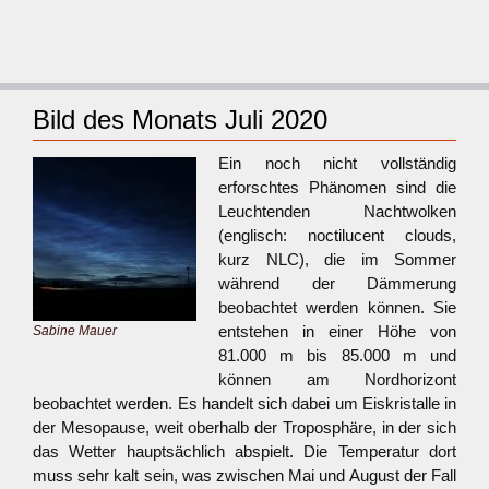
Bild des Monats Juli 2020
Ein noch nicht vollständig
erforschtes Phänomen sind die
Leuchtenden Nachtwolken
(englisch: noctilucent clouds,
kurz NLC), die im Sommer
während der Dämmerung
beobachtet werden können. Sie
entstehen in einer Höhe von
Sabine Mauer
81.000 m bis 85.000 m und
können am Nordhorizont
beobachtet werden. Es handelt sich dabei um Eiskristalle in
der Mesopause, weit oberhalb der Troposphäre, in der sich
das Wetter hauptsächlich abspielt. Die Temperatur dort
muss sehr kalt sein, was zwischen Mai und August der Fall