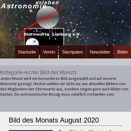
Zum
Startseite
Verein
Sternpaten
Newsletter
Bilder
Inhalt
springen
Kategorie-Archiv: Bild des Monats
Jeden Monat wird ein besonderes Bild ausgewählt und auf unserer
Webseite gezeigt. Hierbei wählen wir nicht nur aus aktuellen Bildern von
den Mitgliedern der Sternwarte aus, sondern zeigen gern auch Bilder von
Gästen. Ein astronomischer Bezug muss natürlich vorhanden sein.
Bild des Monats August 2020