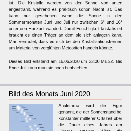
ist. Die Kristalle werden von der Sonne von unten
angestrahlt, während es praktisch schon Nacht ist. Das
kann nur geschehen wenn die Sonne in den
Sommermonaten Juni und Juli nur zwischen 6° und 16°
unter den Horizont wandert. Damit Feuchtigkeit kristallisiert
braucht es einen Träger an dem sie sich anlagern kann.
Man vermutet, dass es sich bei den Kristallisationskernen
um Material von verglühten Meteoriten handeln könnte.
Dieses Bild entstand am 16.06.2020 um 23:00 MESZ. Bis
Ende Juli kann man sie noch beobachten.
Bild des Monats Juni 2020
Analemma wird die Figur
genannt, die der Sonnenstand bei
konstanter mittlerer Ortszeit über
die Dauer eines Jahres am