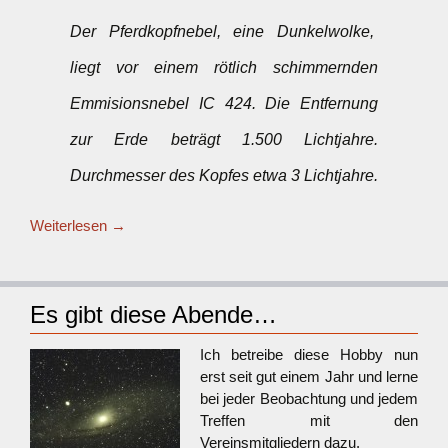
Der Pferdkopfnebel, eine Dunkelwolke,
liegt vor einem rötlich schimmernden
Emmisionsnebel IC 424. Die Entfernung
zur Erde beträgt 1.500 Lichtjahre.
Durchmesser des Kopfes etwa 3 Lichtjahre.
Weiterlesen
→
Es gibt diese Abende…
Ich betreibe diese Hobby nun
erst seit gut einem Jahr und lerne
bei jeder Beobachtung und jedem
Treffen mit den
Vereinsmitgliedern dazu.