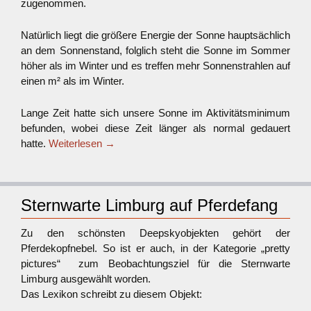
zugenommen.
Natürlich liegt die größere Energie der Sonne hauptsächlich
an dem Sonnenstand, folglich steht die Sonne im Sommer
höher als im Winter und es treffen mehr Sonnenstrahlen auf
einen m² als im Winter.
Lange Zeit hatte sich unsere Sonne im Aktivitätsminimum
befunden, wobei diese Zeit länger als normal gedauert
hatte.
Weiterlesen
→
Sternwarte Limburg auf Pferdefang
Zu den schönsten Deepskyobjekten gehört der
Pferdekopfnebel. So ist er auch, in der Kategorie „pretty
pictures“ zum Beobachtungsziel für die Sternwarte
Limburg ausgewählt worden.
Das Lexikon schreibt zu diesem Objekt: