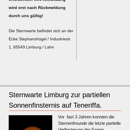
wird erst nach Rückmeldung
durch uns gültig!
Die Sternwarte befindet sich an der
Ecke Stephanshügel / Industriestr.
1, 65549 Limburg / Lahn
Sternwarte Limburg zur partiellen
Sonnenfinsternis auf Teneriffa.
Vor fast 3 Jahren konnten die
Sternenfreunde die letzte partielle
Verfinsterung der Sonne