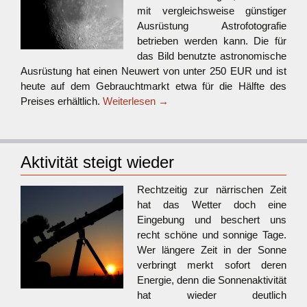
mit vergleichsweise günstiger
Ausrüstung Astrofotografie
betrieben werden kann. Die für
das Bild benutzte astronomische
Ausrüstung hat einen Neuwert von unter 250 EUR und ist
heute auf dem Gebrauchtmarkt etwa für die Hälfte des
Preises erhältlich.
Weiterlesen
→
Aktivität steigt wieder
Rechtzeitig zur närrischen Zeit
hat das Wetter doch eine
Eingebung und beschert uns
recht schöne und sonnige Tage.
Wer längere Zeit in der Sonne
verbringt merkt sofort deren
Energie, denn die Sonnenaktivität
hat wieder deutlich