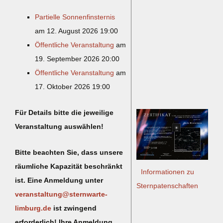
Partielle Sonnenfinsternis
am 12. August 2026 19:00
Öffentliche Veranstaltung
am
19. September 2026 20:00
Öffentliche Veranstaltung
am
17. Oktober 2026 19:00
Für Details bitte die jeweilige
Veranstaltung auswählen!
Bitte beachten Sie, dass unsere
räumliche Kapazität beschränkt
Informationen zu
ist. Eine Anmeldung unter
Sternpatenschaften
veranstaltung@sternwarte-
limburg.de
ist zwingend
erforderlich! Ihre Anmeldung