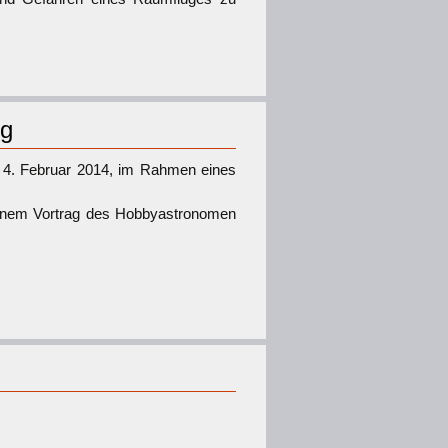
rg
4. Februar 2014, im Rahmen eines
t einem Vortrag des Hobbyastronomen