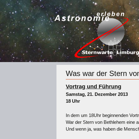
Was war der Stern vo
Vortrag und Führung
Samstag, 21. Dezember 2013
18 Uhr
In dem um 18Uhr beginnenden Vortr
War der Stern von Bethlehem eine 
Und wenn ja, was haben die Mensc