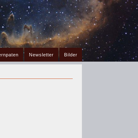
ernpaten
Newsletter
Bilder