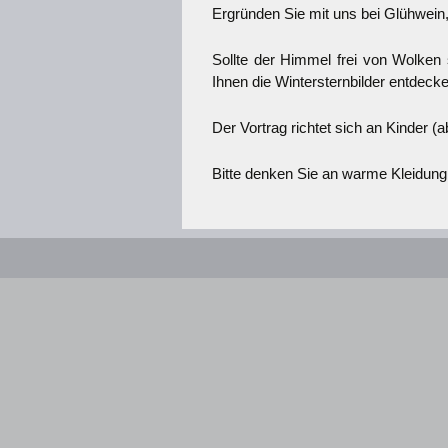
Ergründen Sie mit uns bei Glühwei
Sollte der Himmel frei von Wolken 
Ihnen die Wintersternbilder entdecke
Der Vortrag richtet sich an Kinder 
Bitte denken Sie an warme Kleidung,