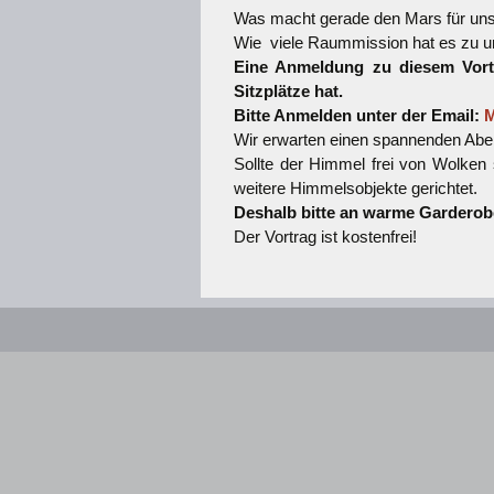
Was macht gerade den Mars für uns
Wie viele Raummission hat es zu u
Eine Anmeldung zu diesem Vortr
Sitzplätze hat.
Bitte Anmelden unter der Email:
M
Wir erwarten einen spannenden Abe
Sollte der Himmel frei von Wolken
weitere Himmelsobjekte gerichtet.
Deshalb bitte an warme Garderob
Der Vortrag ist kostenfrei!