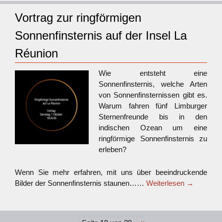
Vortrag zur ringförmigen
Sonnenfinsternis auf der Insel La
Réunion
Wie entsteht eine
Sonnenfinsternis, welche Arten
von Sonnenfinsternissen gibt es.
Warum fahren fünf Limburger
Sternenfreunde bis in den
indischen Ozean um eine
ringförmige Sonnenfinsternis zu
erleben?
Wenn Sie mehr erfahren, mit uns über beeindruckende
Bilder der Sonnenfinsternis staunen……
Weiterlesen
→