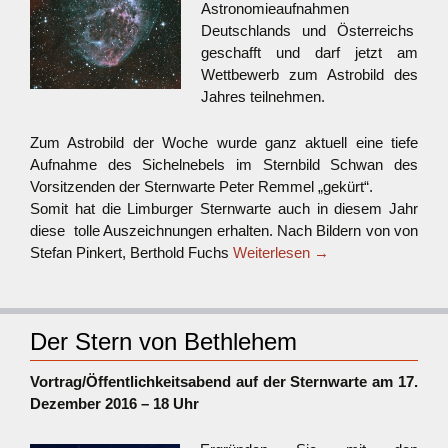
Astronomieaufnahmen
Deutschlands und Österreichs
geschafft und darf jetzt am
Wettbewerb zum Astrobild des
Jahres teilnehmen.
Zum Astrobild der Woche wurde ganz aktuell eine tiefe
Aufnahme des Sichelnebels im Sternbild Schwan des
Vorsitzenden der Sternwarte Peter Remmel „gekürt“.
Somit hat die Limburger Sternwarte auch in diesem Jahr
diese tolle Auszeichnungen erhalten. Nach Bildern von von
Stefan Pinkert, Berthold Fuchs
Weiterlesen
→
Der Stern von Bethlehem
Vortrag/Öffentlichkeitsabend auf der Sternwarte am 17.
Dezember 2016 – 18 Uhr