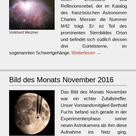
Reflexionsnebel, der im Katalog
des französischen Astronomen
Charles Messier die Nummer
M42 trägt. Er ist Teil des
prominenten Sternbildes Orion
Volkhard Metzner
und befindet sich südlich dessen
drei Gürtelsterne, im
sogenannten Schwertgehänge.
Weiterlesen
→
Bild des Monats November 2016
Das Bild des Monats November
war ein echter Zufallstreffer.
Unser Vorstandsmitglied Berthold
Fuchs befand sich gerade in der
Experimentierphase seiner
neuen Astrokamera als ihm diese
Aufnahme ins Netz ging.