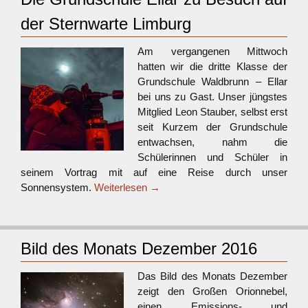
der Sternwarte Limburg
Am vergangenen Mittwoch
hatten wir die dritte Klasse der
Grundschule Waldbrunn – Ellar
bei uns zu Gast. Unser jüngstes
Mitglied Leon Stauber, selbst erst
seit Kurzem der Grundschule
entwachsen, nahm die
Schülerinnen und Schüler in
seinem Vortrag mit auf eine Reise durch unser
Sonnensystem.
Weiterlesen
→
Bild des Monats Dezember 2016
Das Bild des Monats Dezember
zeigt den Großen Orionnebel,
einen Emissions- und