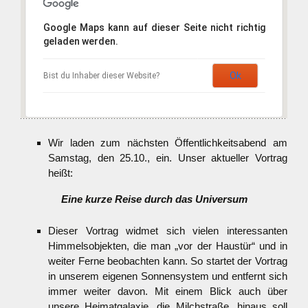
Google Maps kann auf dieser Seite nicht richtig
geladen werden.
Ok
Bist du Inhaber dieser Website?
Wir laden zum nächsten Öffentlichkeitsabend am
Samstag, den 25.10., ein. Unser aktueller Vortrag
heißt:
Eine kurze Reise durch das Universum
Dieser Vortrag widmet sich vielen interessanten
Himmelsobjekten, die man „vor der Haustür“ und in
weiter Ferne beobachten kann. So startet der Vortrag
in unserem eigenen Sonnensystem und entfernt sich
immer weiter davon. Mit einem Blick auch über
unsere Heimatgalaxie, die Milchstraße, hinaus soll