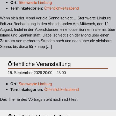
Ort:
Sternwarte Limburg
Terminkategorien:
Öffentlichkeitsabend
Wenn sich der Mond vor die Sonne schiebt… Sternwarte Limburg
lädt zur Beobachtung in den Abendstunden Am Mittwoch, den 12.
August, findet in den Abendstunden eine totale Sonnenfinsternis über
Island und Spanien statt. Dabei schiebt sich der Mond über einen
Zeitraum von mehreren Stunden nach und nach über die sichtbare
Sonne, bis diese für knapp […]
Öffentliche Veranstaltung
19. September 2026 20:00
–
23:00
Ort:
Sternwarte Limburg
Terminkategorien:
Öffentlichkeitsabend
Das Thema des Vortrags steht noch nicht fest.