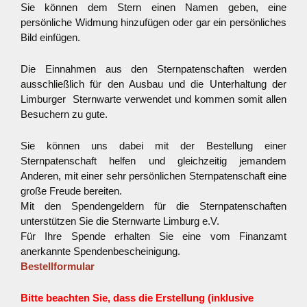
Sie können dem Stern einen Namen geben, eine
persönliche Widmung hinzufügen oder gar ein persönliches
Bild einfügen.
Die Einnahmen aus den Sternpatenschaften werden
ausschließlich für den Ausbau und die Unterhaltung der
Limburger Sternwarte verwendet und kommen somit allen
Besuchern zu gute.
Sie können uns dabei mit der Bestellung einer
Sternpatenschaft helfen und gleichzeitig jemandem
Anderen, mit einer sehr persönlichen Sternpatenschaft eine
große Freude bereiten.
Mit den Spendengeldern für die Sternpatenschaften
unterstützen Sie die Sternwarte Limburg e.V.
Für Ihre Spende erhalten Sie eine vom Finanzamt
anerkannte Spendenbescheinigung.
Bestellformular
Bitte beachten Sie, dass die Erstellung (inklusive