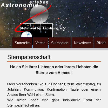
Zum
Startseite
Verein
Sternpaten
Newsletter
Bilder
Inhalt
springen
Sternpatenschaft
Holen Sie Ihrer Liebsten oder Ihrem Liebsten die
Sterne vom Himmel!
Oder verschenken Sie zur Hochzeit, zum Valentinstag, zu
Jubiläen, Kommunion, Konfirmation, Taufe oder einem
Anlass Ihrer Wahl einen Stern.
Wie bieten Ihnen eine ganz individuelle Form der
Sternpatenschaft an.