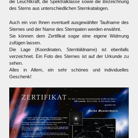
die Leuchtkraft, die Spektralklasse sowie die Bezeichnung
des Sterns aus unterschiedlichen Sternkatalogen.
Auch ein von Ihnen eventuell ausgewählter Taufname des
Sternes und der Name des Sternpaten werden erwähnt.
Sie können dem Zertifikat sogar eine eigene Widmung
zufügen lassen.
Die Lage (Koordinaten, Sternbildname) ist ebenfalls
verzeichnet. Ein Foto des Sternes ist auf der Urkunde zu
sehen.
Alles in Allem, ein sehr schönes und individuelles
Geschenk!