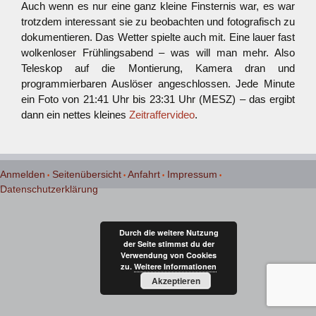
Auch wenn es nur eine ganz kleine Finsternis war, es war
trotzdem interessant sie zu beobachten und fotografisch zu
dokumentieren. Das Wetter spielte auch mit. Eine lauer fast
wolkenloser Frühlingsabend – was will man mehr. Also
Teleskop auf die Montierung, Kamera dran und
programmierbaren Auslöser angeschlossen. Jede Minute
ein Foto von 21:41 Uhr bis 23:31 Uhr (MESZ) – das ergibt
dann ein nettes kleines
Zeitraffervideo
.
Anmelden
Seitenübersicht
Anfahrt
Impressum
Datenschutzerklärung
Durch die weitere Nutzung
der Seite stimmst du der
Verwendung von Cookies
zu.
Weitere Informationen
Akzeptieren