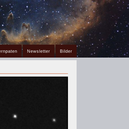
ernpaten
Newsletter
Bilder