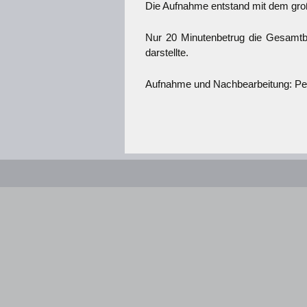
Die Aufnahme entstand mit dem gro
Nur 20 Minutenbetrug die Gesamtbe
darstellte.
Aufnahme und Nachbearbeitung: P