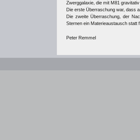
Zwerggalaxie, die mit M81 gravitati
Die erste Überraschung war, dass a
Die zweite Überraschung, der Nac
Sternen ein Materieaustausch statt f
Peter Remmel