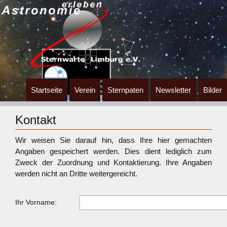
Zum
Startseite
Verein
Sternpaten
Newsletter
Bilder
Inhalt
springen
Kontakt
Wir weisen Sie darauf hin, dass Ihre hier gemachten
Angaben gespeichert werden. Dies dient lediglich zum
Zweck der Zuordnung und Kontaktierung. Ihre Angaben
werden nicht an Dritte weitergereicht.
Ihr Vorname: