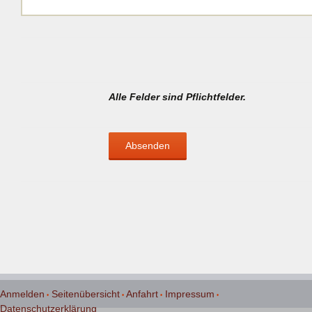
Alle Felder sind Pflichtfelder.
Anmelden
Seitenübersicht
Anfahrt
Impressum
Datenschutzerklärung