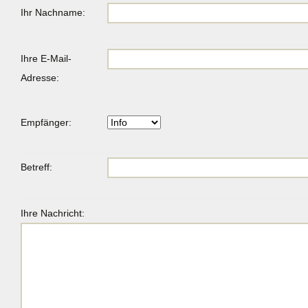
Ihr Nachname:
Ihre E-Mail-
Adresse:
Empfänger:
Betreff:
Ihre Nachricht: