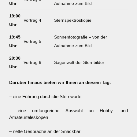
Uhr
Aufnahme zum Bild
19:00
Vortrag 4
Sternspektroskopie
Uhr
19:45
Sonnenfotografie – von der
Vortrag 5
Uhr
Aufnahme zum Bild
20:30
Vortrag 6
Sagenwelt der Sternbilder
Uhr
Darüber hinaus bieten wir Ihnen an diesem Tag:
– eine Führung durch die Sternwarte
– eine umfangreiche Auswahl an Hobby- und
Amateurteleskopen
– nette Gespräche an der Snackbar