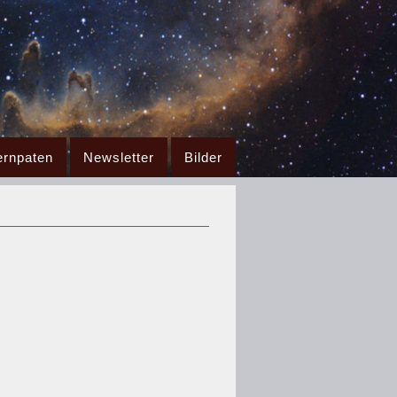
ernpaten
Newsletter
Bilder