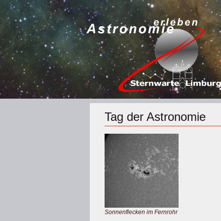
Tag der Astronomie
Sonnenflecken im Fernrohr