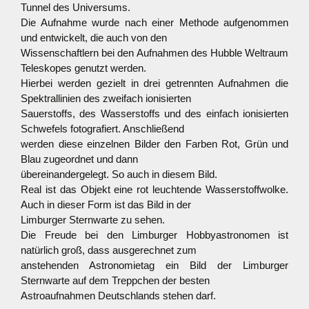
Tunnel des Universums.
Die Aufnahme wurde nach einer Methode aufgenommen
und entwickelt, die auch von den
Wissenschaftlern bei den Aufnahmen des Hubble Weltraum
Teleskopes genutzt werden.
Hierbei werden gezielt in drei getrennten Aufnahmen die
Spektrallinien des zweifach ionisierten
Sauerstoffs, des Wasserstoffs und des einfach ionisierten
Schwefels fotografiert. Anschließend
werden diese einzelnen Bilder den Farben Rot, Grün und
Blau zugeordnet und dann
übereinandergelegt. So auch in diesem Bild.
Real ist das Objekt eine rot leuchtende Wasserstoffwolke.
Auch in dieser Form ist das Bild in der
Limburger Sternwarte zu sehen.
Die Freude bei den Limburger Hobbyastronomen ist
natürlich groß, dass ausgerechnet zum
anstehenden Astronomietag ein Bild der Limburger
Sternwarte auf dem Treppchen der besten
Astroaufnahmen Deutschlands stehen darf.