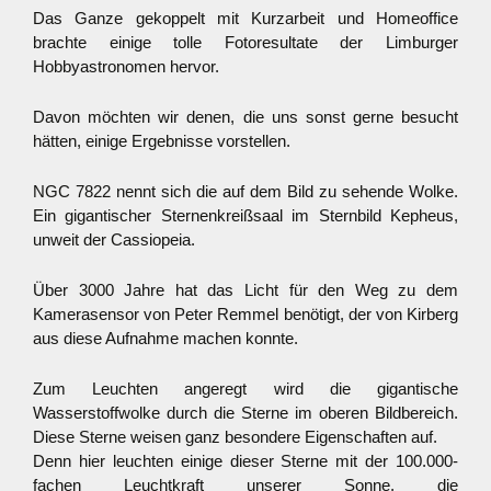
Das Ganze gekoppelt mit Kurzarbeit und Homeoffice
brachte einige tolle Fotoresultate der Limburger
Hobbyastronomen hervor.
Davon möchten wir denen, die uns sonst gerne besucht
hätten, einige Ergebnisse vorstellen.
NGC 7822 nennt sich die auf dem Bild zu sehende Wolke.
Ein gigantischer Sternenkreißsaal im Sternbild Kepheus,
unweit der Cassiopeia.
Über 3000 Jahre hat das Licht für den Weg zu dem
Kamerasensor von Peter Remmel benötigt, der von Kirberg
aus diese Aufnahme machen konnte.
Zum Leuchten angeregt wird die gigantische
Wasserstoffwolke durch die Sterne im oberen Bildbereich.
Diese Sterne weisen ganz besondere Eigenschaften auf.
Denn hier leuchten einige dieser Sterne mit der 100.000-
fachen Leuchtkraft unserer Sonne, die