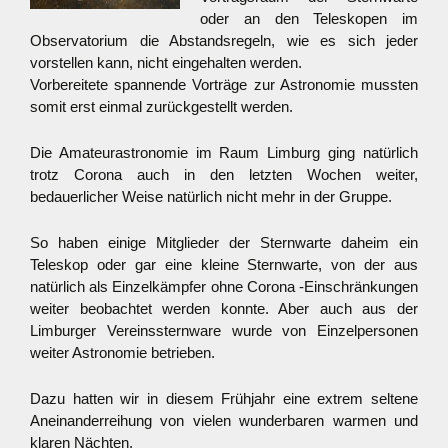
oder an den Teleskopen im
Observatorium die Abstandsregeln, wie es sich jeder
vorstellen kann, nicht eingehalten werden.
Vorbereitete spannende Vorträge zur Astronomie mussten
somit erst einmal zurückgestellt werden.
Die Amateurastronomie im Raum Limburg ging natürlich
trotz Corona auch in den letzten Wochen weiter,
bedauerlicher Weise natürlich nicht mehr in der Gruppe.
So haben einige Mitglieder der Sternwarte daheim ein
Teleskop oder gar eine kleine Sternwarte, von der aus
natürlich als Einzelkämpfer ohne Corona -Einschränkungen
weiter beobachtet werden konnte. Aber auch aus der
Limburger Vereinssternware wurde von Einzelpersonen
weiter Astronomie betrieben.
Dazu hatten wir in diesem Frühjahr eine extrem seltene
Aneinanderreihung von vielen wunderbaren warmen und
klaren Nächten.