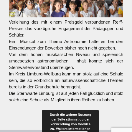
Verleihung des mit einem Preisgeld verbundenen Reiff-
Preises das vorzügliche Engagement der Pädagogen und
Schüler.
Ein Musical zum Thema Astronomie
hatte es bei den
Einsendungen der Bewerber bisher noch nicht gegeben.
Von dem hohen musikalischen Niveau und spielerisch
umgesetzten astronomischen Inhalt konnte sich der
Sternwartenvorstand überzeugen.
Im Kreis Limburg-Weilburg kann man stolz auf eine Schule
sein, die so vorbildlich an naturwissenschaftliche Themen
bereits in der Grundschule herangeht.
Die Sternwarte Limburg ist auf jeden Fall glücklich und stolz
solch eine Schule als Mitglied in ihren Reihen zu haben.
Durch die weitere Nutzung
der Seite stimmst du der
Verwendung von Cookies
zu.
Weitere Informationen