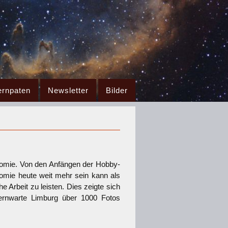
ernpaten
Newsletter
Bilder
nomie. Von den Anfängen der Hobby-
nomie heute weit mehr sein kann als
 Arbeit zu leisten. Dies zeigte sich
ternwarte Limburg über 1000 Fotos