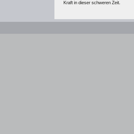
Kraft in dieser schweren Zeit.