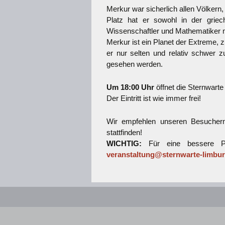
Merkur war sicherlich allen Völkern
Platz hat er sowohl in der griec
Wissenschaftler und Mathematiker 
Merkur ist ein Planet der Extreme, 
er nur selten und relativ schwer
gesehen werden.
Um 18:00 Uhr
öffnet die Sternwarte
Der Eintritt ist wie immer frei!
Wir empfehlen unseren Besuchern
stattfinden!
WICHTIG:
Für eine bessere Pl
veranstaltung@sternwarte-limbur