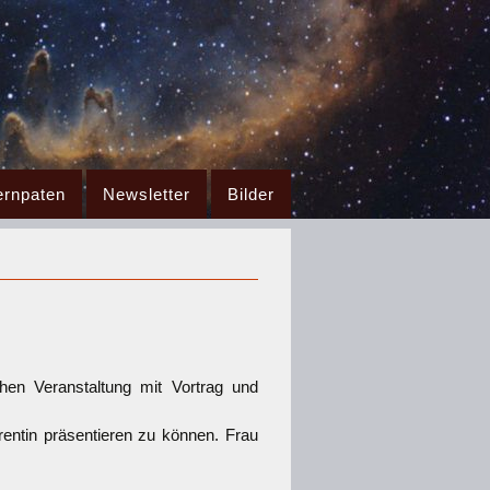
ernpaten
Newsletter
Bilder
ichen Veranstaltung mit Vortrag und
entin präsentieren zu können. Frau