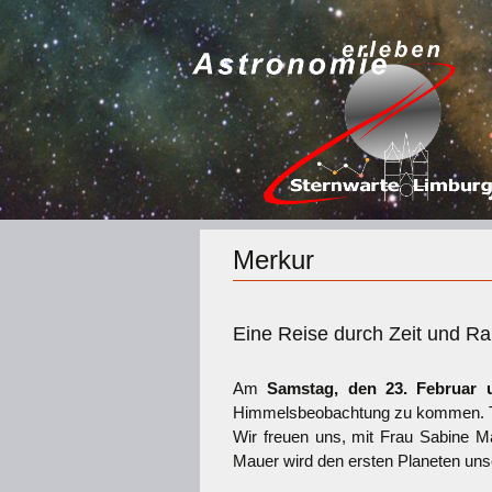
Merkur
Eine Reise durch Zeit und R
Am
Samstag, den 23. Februar 
Himmelsbeobachtung zu kommen. Th
Wir freuen uns, mit Frau Sabine M
Mauer wird den ersten Planeten uns