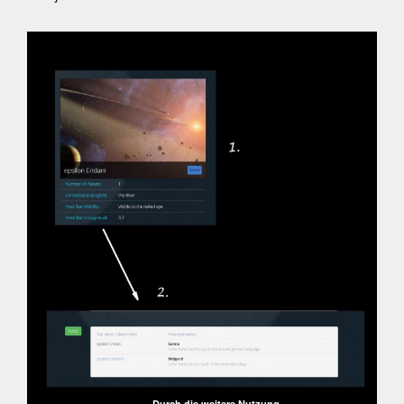
Durch die weitere Nutzung