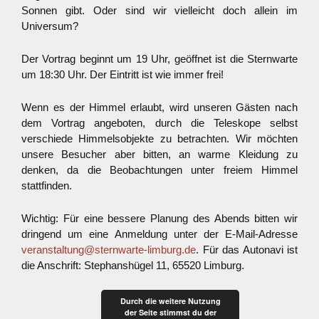
Sonnen gibt. Oder sind wir vielleicht doch allein im
Universum?
Der Vortrag beginnt um 19 Uhr, geöffnet ist die Sternwarte
um 18:30 Uhr. Der Eintritt ist wie immer frei!
Wenn es der Himmel erlaubt, wird unseren Gästen nach
dem Vortrag angeboten, durch die Teleskope selbst
verschiede Himmelsobjekte zu betrachten. Wir möchten
unsere Besucher aber bitten, an warme Kleidung zu
denken, da die Beobachtungen unter freiem Himmel
stattfinden.
Wichtig: Für eine bessere Planung des Abends bitten wir
dringend um eine Anmeldung unter der E-Mail-Adresse
veranstaltung@sternwarte-limburg.de
. Für das Autonavi ist
die Anschrift: Stephanshügel 11, 65520 Limburg.
Durch die weitere Nutzung
der Seite stimmst du der