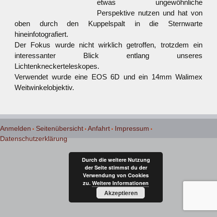
etwas ungewöhnliche
Perspektive nutzen und hat von
oben durch den Kuppelspalt in die Sternwarte
hineinfotografiert.
Der Fokus wurde nicht wirklich getroffen, trotzdem ein
interessanter Blick entlang unseres
Lichtenkneckerteleskopes.
Verwendet wurde eine EOS 6D und ein 14mm Walimex
Weitwinkelobjektiv.
Anmelden
Seitenübersicht
Anfahrt
Impressum
Datenschutzerklärung
Durch die weitere Nutzung
der Seite stimmst du der
Verwendung von Cookies
zu.
Weitere Informationen
Akzeptieren