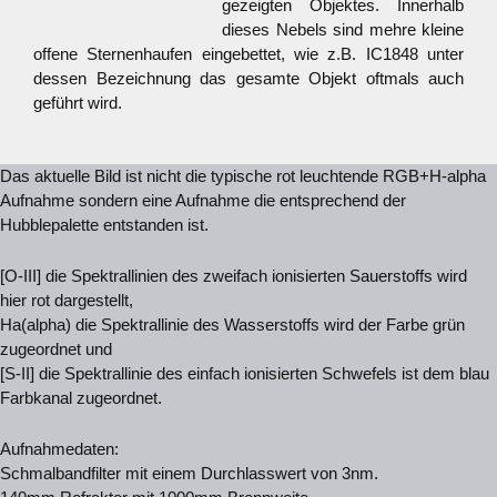
gezeigten Objektes. Innerhalb
dieses Nebels sind mehre kleine
offene Sternenhaufen eingebettet, wie z.B. IC1848 unter
dessen Bezeichnung das gesamte Objekt oftmals auch
geführt wird.
Das aktuelle Bild ist nicht die typische rot leuchtende RGB+H-alpha
Aufnahme sondern eine Aufnahme die entsprechend der
Hubblepalette entstanden ist.
[O-III] die Spektrallinien des zweifach ionisierten Sauerstoffs wird
hier rot dargestellt,
Ha(alpha) die Spektrallinie des Wasserstoffs wird der Farbe grün
zugeordnet und
[S-II] die Spektrallinie des einfach ionisierten Schwefels ist dem blau
Farbkanal zugeordnet.
Aufnahmedaten:
Schmalbandfilter mit einem Durchlasswert von 3nm.