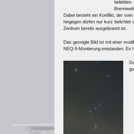
beliebtes
Brennweit
Dabei besteht ein Konflikt, der vom
hingegen dürfen nur kurz belichtet 
Zentrum bereits ausgebrannt ist.
Das gezeigte Bild ist mit einer mo
NEQ-5-Montierung entstanden. Es h
Da
gu